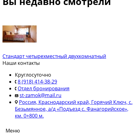
Вы недавно смотрели
Стандарт четырехместный двухкомнатный
Наши контакты
Круглосуточно
8 (918) 414-38-29
Отдел бронирования
st-zamok@mail.ru
Россия, Краснодарский край, Горячий Ключ, с.
Безымянное, а/д «Подъезд с. Фанагорийское»,
км. 0+800 м.
Меню