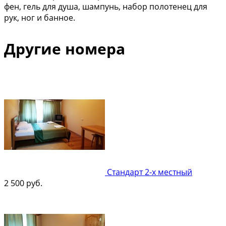
фен, гель для душа, шампунь, набор полотенец для
рук, ног и банное.
Другие номера
Стандарт 2-х местный
2 500
руб.