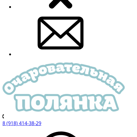
8 (918) 414-38-29