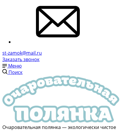
st-zamok@mail.ru
Заказать звонок
Меню
Поиск
Очаровательная полянка — экологически чистое