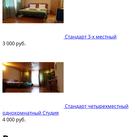
Стандарт 3-х местный
3 000
руб.
Стандарт четырехместный
однокомнатный Студия
4 000
руб.