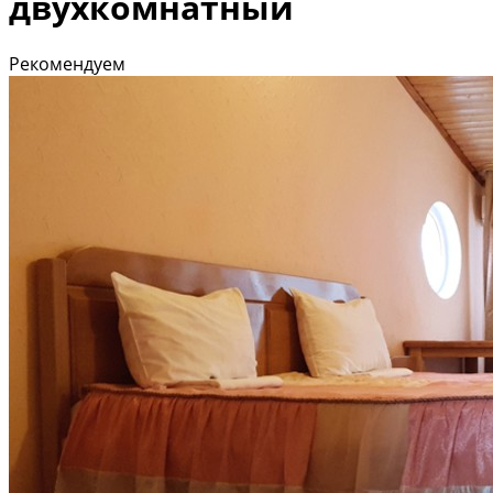
двухкомнатный
Рекомендуем