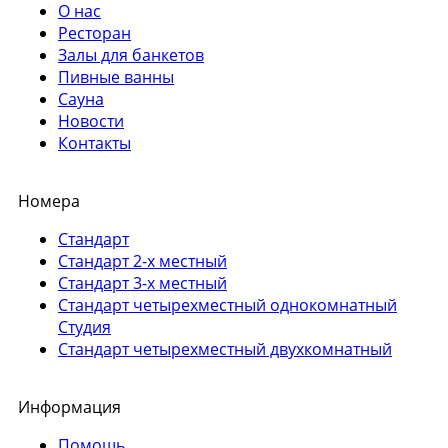
О нас
Ресторан
Залы для банкетов
Пивные ванны
Сауна
Новости
Контакты
Номера
Стандарт
Стандарт 2-х местный
Стандарт 3-х местный
Стандарт четырехместный однокомнатный
Студия
Стандарт четырехместный двухкомнатный
Информация
Помощь