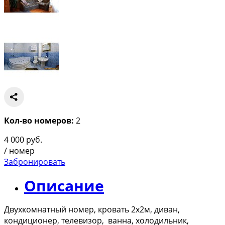
Кол-во номеров:
2
4 000
руб.
/ номер
Забронировать
Описание
Двухкомнатный номер, кровать 2х2м, диван,
кондиционер, телевизор, ванна, холодильник,