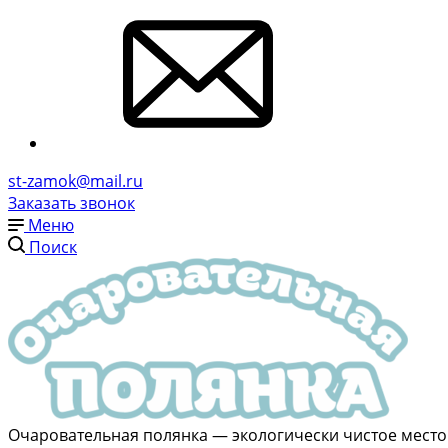
st-zamok@mail.ru
Заказать звонок
Меню
Поиск
Очаровательная полянка — экологически чистое место