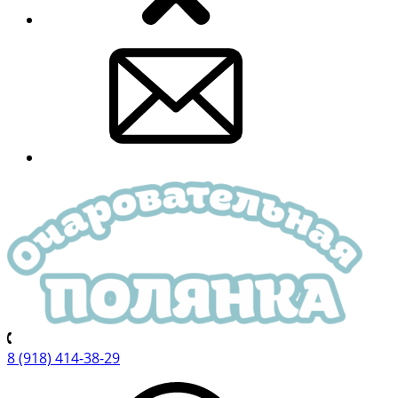
8 (918) 414-38-29