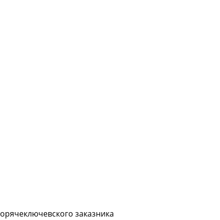
Горячеключевского заказника