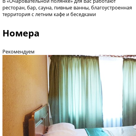
В «Очаровательной полянке» для Вас работают
ресторан, бар, сауна, пивные ванны, благоустроенная
территория с летним кафе и беседками
Номера
Рекомендуем