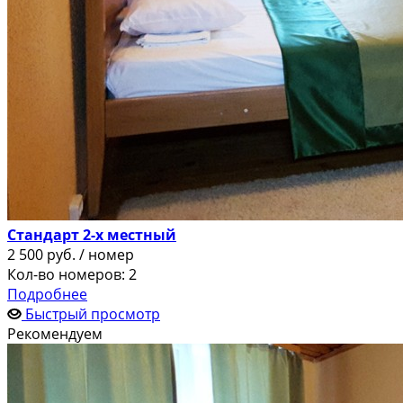
Стандарт 2-х местный
2 500
руб.
/ номер
Кол-во номеров: 2
Подробнее
Быстрый просмотр
Рекомендуем