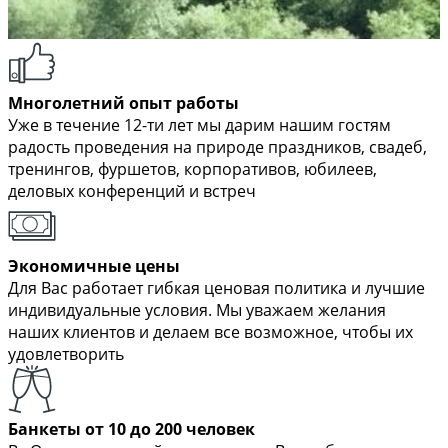
Многолетний опыт работы
Уже в течение 12-ти лет мы дарим нашим гостям
радость проведения на природе праздников, свадеб,
тренингов, фуршетов, корпоративов, юбилеев,
деловых конференций и встреч
Экономичные цены
Для Вас работает гибкая ценовая политика и лучшие
индивидуальные условия. Мы уважаем желания
наших клиентов и делаем все возможное, чтобы их
удовлетворить
Банкеты от 10 до 200 человек