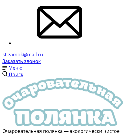
st-zamok@mail.ru
Заказать звонок
Меню
Поиск
Очаровательная полянка — экологически чистое