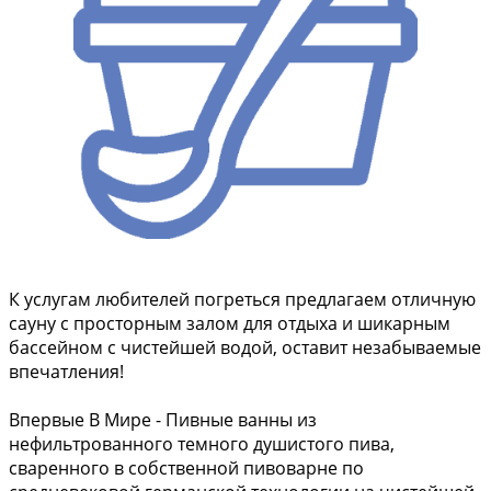
К услугам любителей погреться предлагаем отличную
сауну с просторным залом для отдыха и шикарным
бассейном с чистейшей водой, оставит незабываемые
впечатления!
Впервые В Мире - Пивные ванны из
нефильтрованного темного душистого пива,
сваренного в собственной пивоварне по