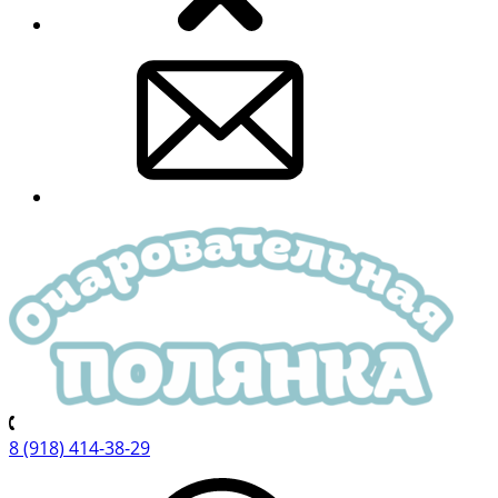
8 (918) 414-38-29