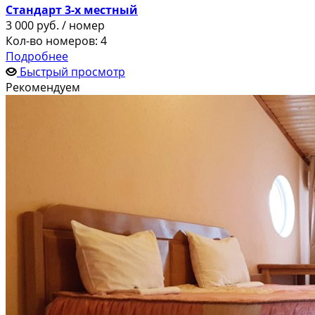
Стандарт 3-х местный
3 000
руб.
/ номер
Кол-во номеров: 4
Подробнее
Быстрый просмотр
Рекомендуем