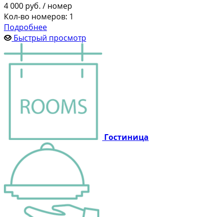
4 000
руб.
/ номер
Кол-во номеров: 1
Подробнее
Быстрый просмотр
Гостиница