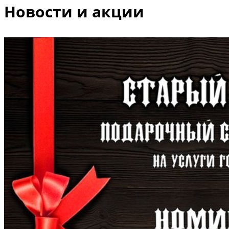
Новости и акции